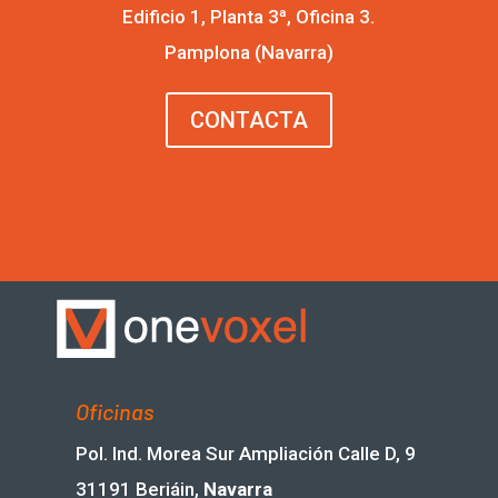
Edificio 1, Planta 3ª, Oficina 3.
Pamplona (Navarra)
CONTACTA
Oficinas
Pol. Ind. Morea Sur Ampliación Calle D, 9
31191 Beriáin,
Navarra