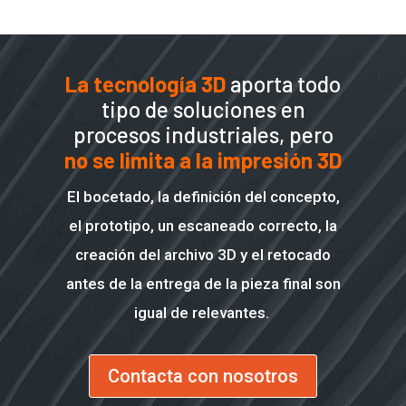
La tecnología 3D
aporta todo
tipo de soluciones en
procesos industriales, pero
no se limita a la impresión 3D
El bocetado, la definición del concepto,
el prototipo, un escaneado correcto, la
creación del archivo 3D y el retocado
antes de la entrega de la pieza final son
igual de relevantes.
Contacta con nosotros