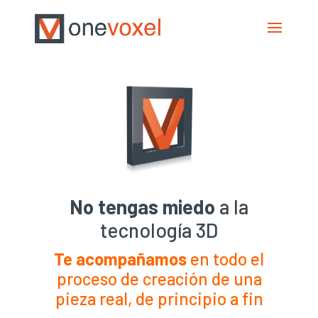
No tengas miedo
a la
tecnología 3D
Te acompañamos
en todo el
proceso de creación de una
pieza real, de principio a fin