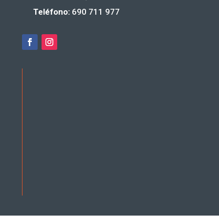
Teléfono:
690 711 977