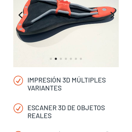
IMPRESIÓN 3D MÚLTIPLES
R
VARIANTES
ESCANER 3D DE OBJETOS
R
REALES