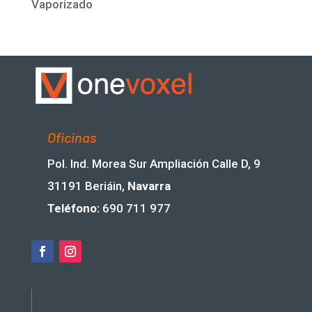
Vaporizado
Oficinas
Pol. Ind. Morea Sur Ampliación Calle D, 9
31191 Beriáin,
Navarra
Teléfono:
690 711 977