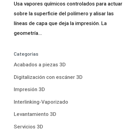
Usa vapores químicos controlados para actuar
sobre la superficie del polímero y alisar las
líneas de capa que deja la impresión. La
geometría...
Categorías
Acabados a piezas 3D
Digitalización con escáner 3D
Impresión 3D
Interlinking-Vaporizado
Levantamiento 3D
Servicios 3D