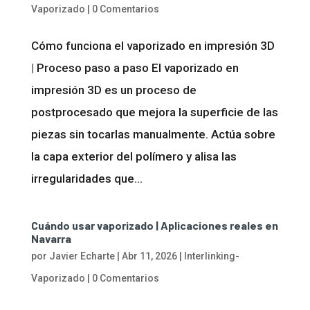
Vaporizado
|
0 Comentarios
Cómo funciona el vaporizado en impresión 3D
| Proceso paso a paso El vaporizado en
impresión 3D es un proceso de
postprocesado que mejora la superficie de las
piezas sin tocarlas manualmente. Actúa sobre
la capa exterior del polímero y alisa las
irregularidades que...
Cuándo usar vaporizado | Aplicaciones reales en
Navarra
por
Javier Echarte
|
Abr 11, 2026
|
Interlinking-
Vaporizado
|
0 Comentarios