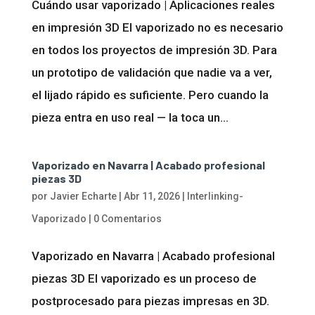
Cuándo usar vaporizado | Aplicaciones reales
en impresión 3D El vaporizado no es necesario
en todos los proyectos de impresión 3D. Para
un prototipo de validación que nadie va a ver,
el lijado rápido es suficiente. Pero cuando la
pieza entra en uso real — la toca un...
Vaporizado en Navarra | Acabado profesional
piezas 3D
por
Javier Echarte
|
Abr 11, 2026
|
Interlinking-
Vaporizado
|
0 Comentarios
Vaporizado en Navarra | Acabado profesional
piezas 3D El vaporizado es un proceso de
postprocesado para piezas impresas en 3D.